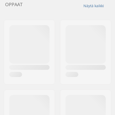
OPPAAT
Näytä kaikki