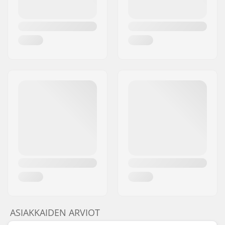
ASIAKKAIDEN ARVIOT