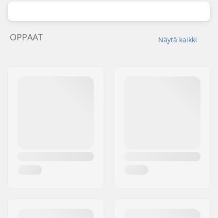
OPPAAT
Näytä kaikki