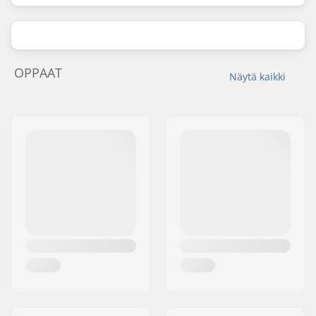
OPPAAT
Näytä kaikki