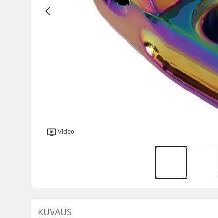
Video
KUVAUS