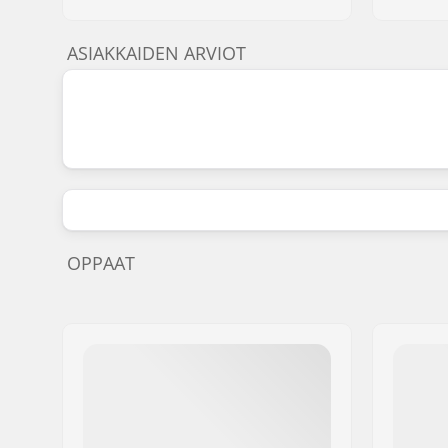
ASIAKKAIDEN ARVIOT
OPPAAT