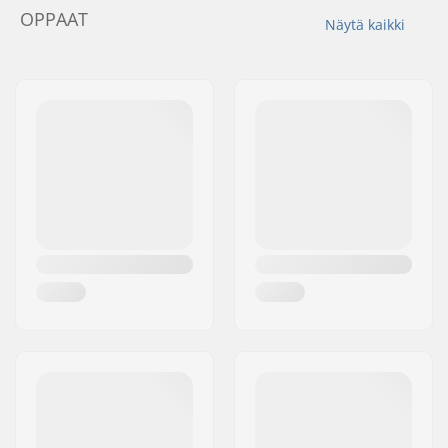
OPPAAT
Näytä kaikki