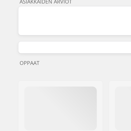
ASIAKKAIDEN ARVIOT
OPPAAT