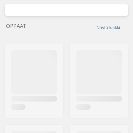
OPPAAT
Näytä kaikki