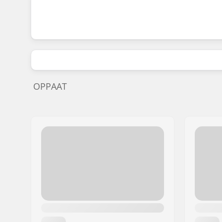
OPPAAT