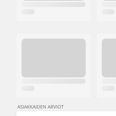
ASIAKKAIDEN ARVIOT