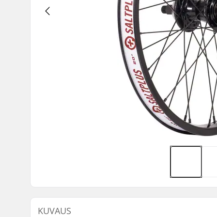
KUVAUS