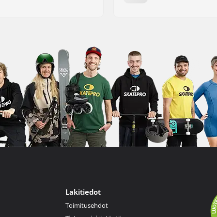
Lakitiedot
Toimitusehdot