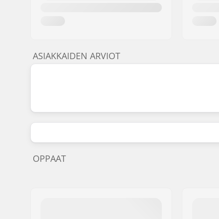
ASIAKKAIDEN ARVIOT
OPPAAT