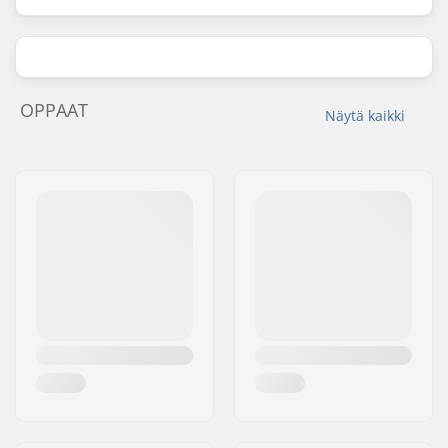
OPPAAT
Näytä kaikki