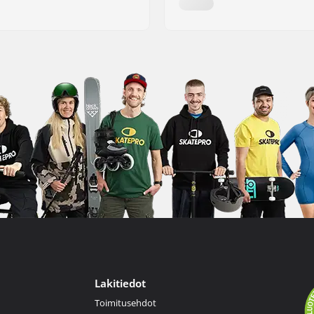
Lakitiedot
Toimitusehdot