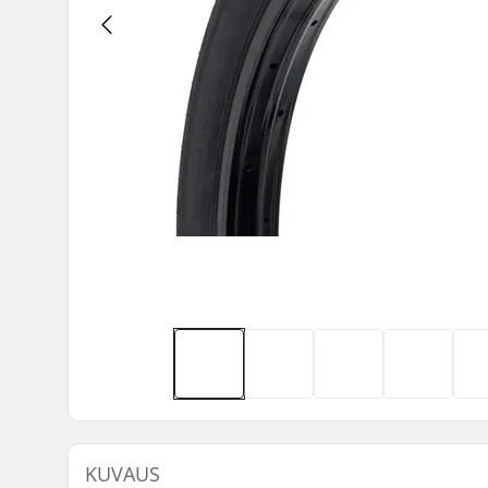
KUVAUS