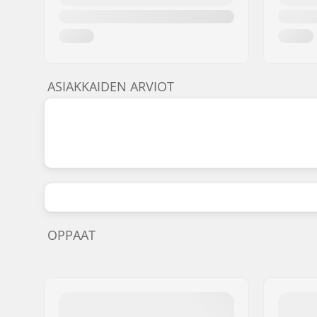
ASIAKKAIDEN ARVIOT
OPPAAT