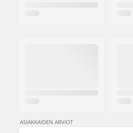
ASIAKKAIDEN ARVIOT