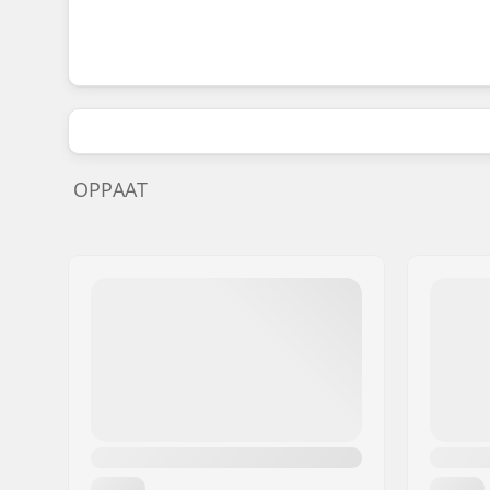
OPPAAT