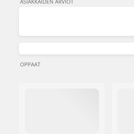
ASIAKKAIDEN ARVIOT
OPPAAT