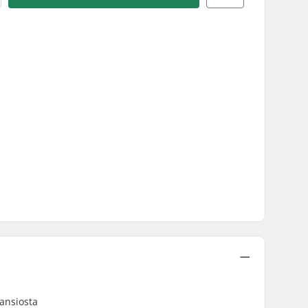
ansiosta