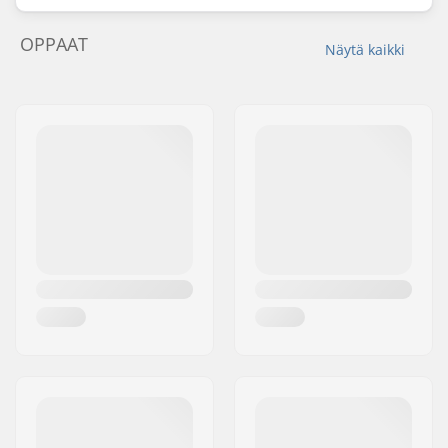
OPPAAT
Näytä kaikki