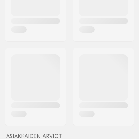
ASIAKKAIDEN ARVIOT