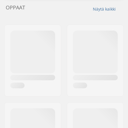
OPPAAT
Näytä kaikki