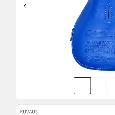
KUVAUS