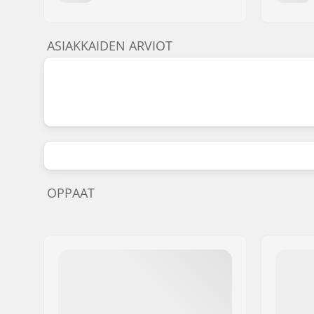
ASIAKKAIDEN ARVIOT
OPPAAT