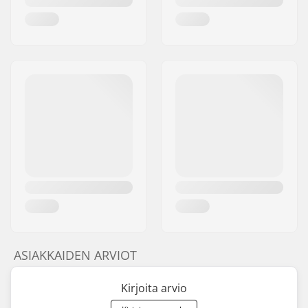
ASIAKKAIDEN ARVIOT
Kirjoita arvio