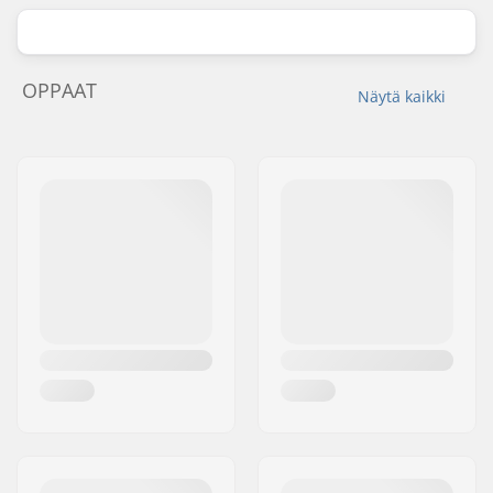
OPPAAT
Näytä kaikki