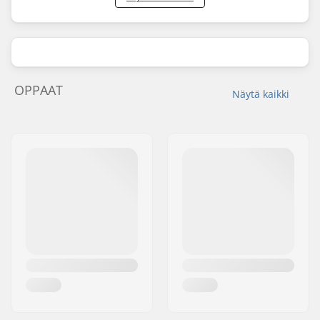
OPPAAT
Näytä kaikki