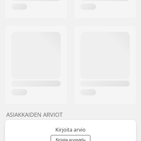
ASIAKKAIDEN ARVIOT
Kirjoita arvio
Kirjoita arvostelu