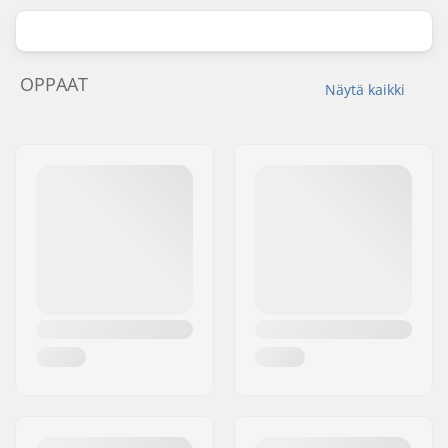
OPPAAT
Näytä kaikki