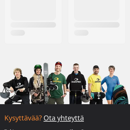
Kysyttävää?
Ota yhteyttä