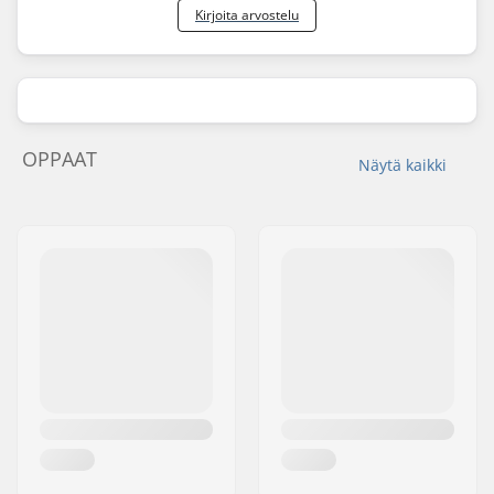
Kirjoita arvostelu
OPPAAT
Näytä kaikki