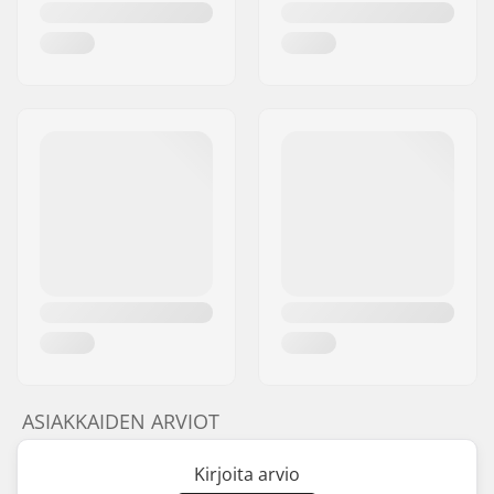
ASIAKKAIDEN ARVIOT
Kirjoita arvio