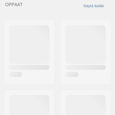
OPPAAT
Näytä kaikki