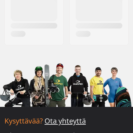
Kysyttävää?
Ota yhteyttä