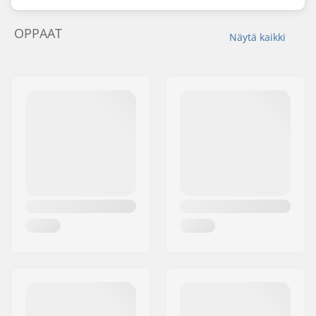
OPPAAT
Näytä kaikki