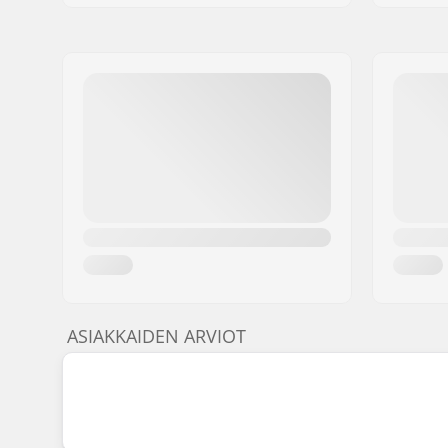
ASIAKKAIDEN ARVIOT