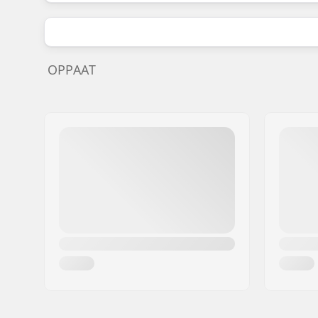
OPPAAT