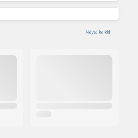
Näytä kaikki