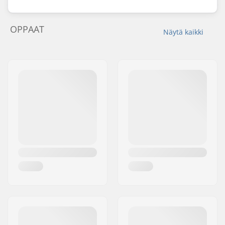
OPPAAT
Näytä kaikki