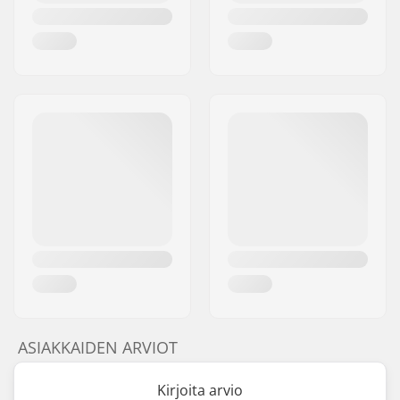
ASIAKKAIDEN ARVIOT
Kirjoita arvio