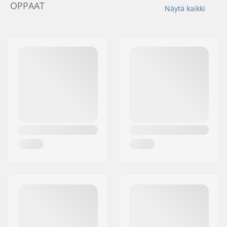
OPPAAT
Näytä kaikki