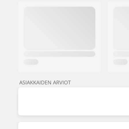
ASIAKKAIDEN ARVIOT