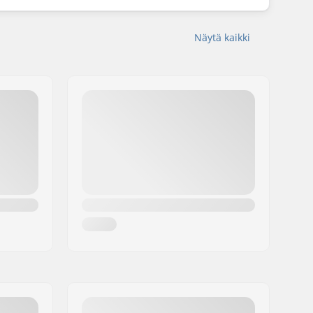
Näytä kaikki