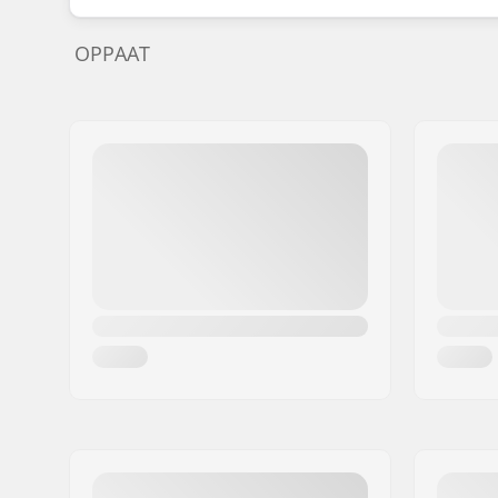
OPPAAT