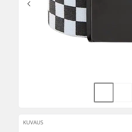
KUVAUS