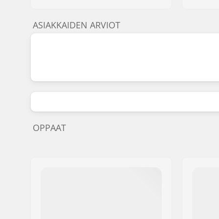
ASIAKKAIDEN ARVIOT
OPPAAT