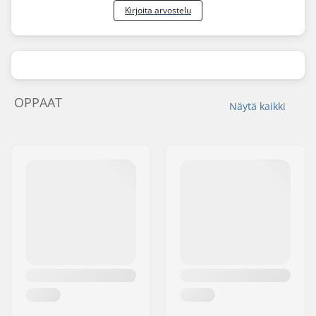
Kirjoita arvostelu
OPPAAT
Näytä kaikki