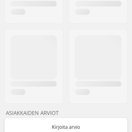
ASIAKKAIDEN ARVIOT
Kirjoita arvio