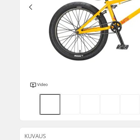
Video
KUVAUS