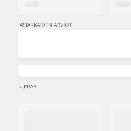
ASIAKKAIDEN ARVIOT
OPPAAT