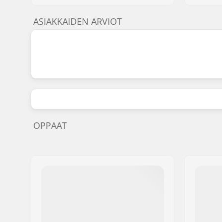
ASIAKKAIDEN ARVIOT
OPPAAT