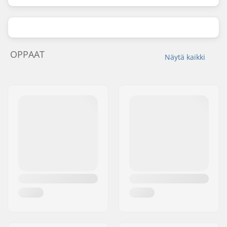
OPPAAT
Näytä kaikki