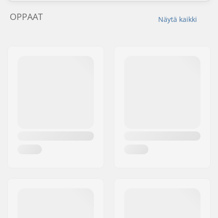
OPPAAT
Näytä kaikki