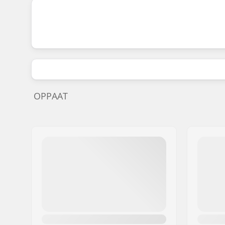
OPPAAT