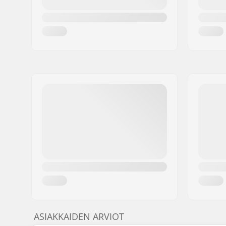
ASIAKKAIDEN ARVIOT