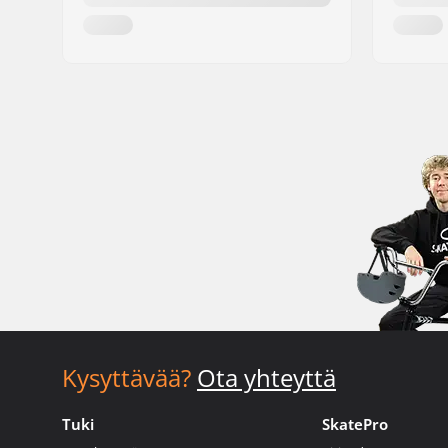
Kysyttävää?
Ota yhteyttä
Tuki
SkatePro