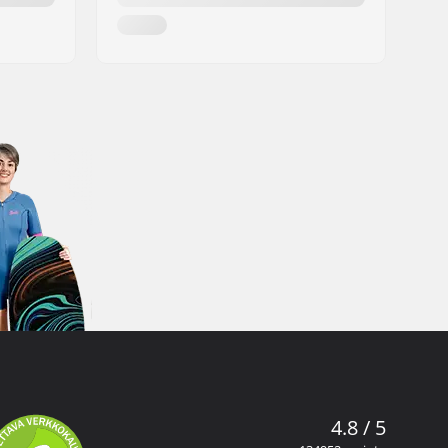
4.8 / 5