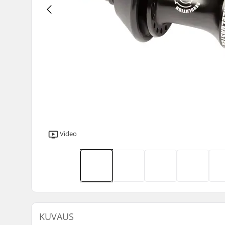
Video
KUVAUS