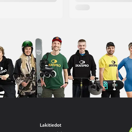
Lakitiedot