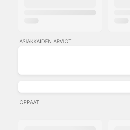
ASIAKKAIDEN ARVIOT
OPPAAT