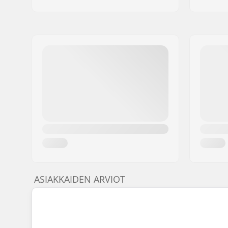
ASIAKKAIDEN ARVIOT