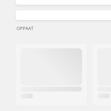
OPPAAT