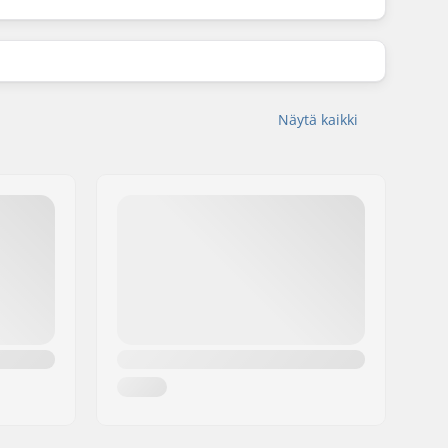
Näytä kaikki