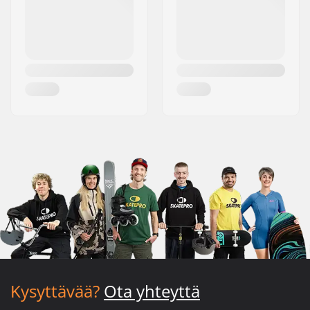
Kysyttävää?
Ota yhteyttä