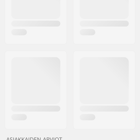
ASIAKKAIDEN ARVIOT