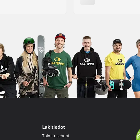
Lakitiedot
Toimitusehdot