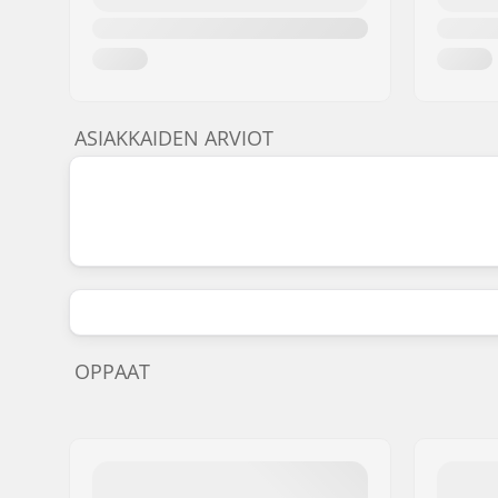
ASIAKKAIDEN ARVIOT
OPPAAT