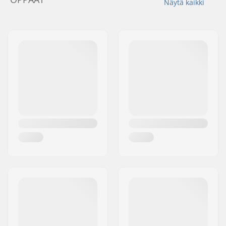
Näytä kaikki