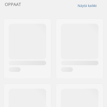
OPPAAT
Näytä kaikki