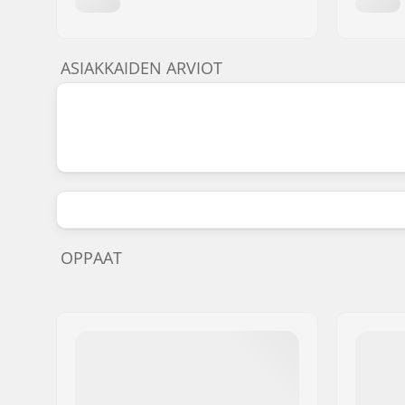
ASIAKKAIDEN ARVIOT
OPPAAT