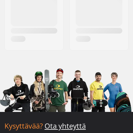
Kysyttävää?
Ota yhteyttä