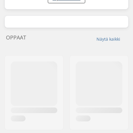
OPPAAT
Näytä kaikki