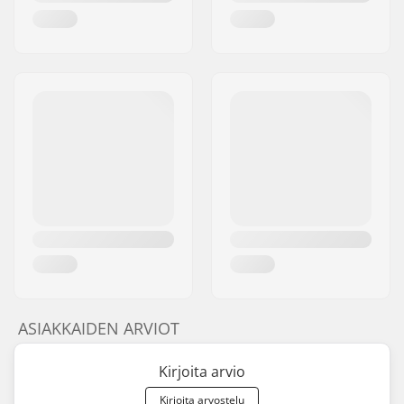
ASIAKKAIDEN ARVIOT
Kirjoita arvio
Kirjoita arvostelu