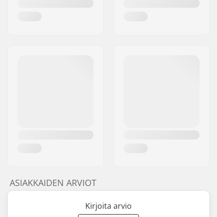
ASIAKKAIDEN ARVIOT
Kirjoita arvio